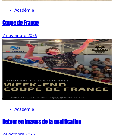
Académie
Coupe de France
7 novembre 2025
Académie
Retour en images de la qualification
24 octobre 2025