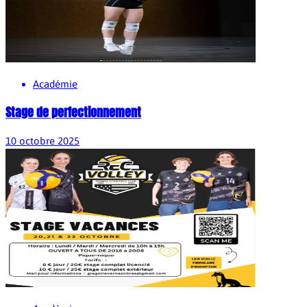
Académie
Stage de perfectionnement
10 octobre 2025