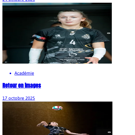
Académie
Retour en images
17 octobre 2025