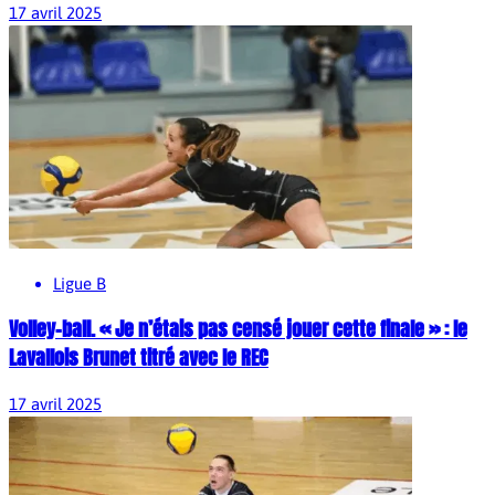
17 avril 2025
Ligue B
Volley-ball. « Je n’étais pas censé jouer cette finale » : le
Lavallois Brunet titré avec le REC
17 avril 2025