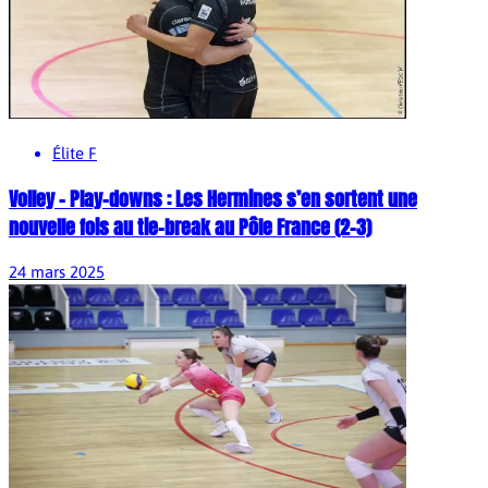
Élite F
Volley – Play-downs : Les Hermines s’en sortent une
nouvelle fois au tie-break au Pôle France (2-3)
24 mars 2025