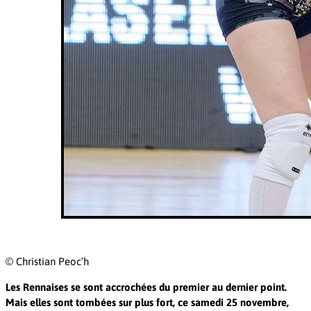
©️ Christian Peoc’h
Les Rennaises se sont accrochées du premier au dernier point.
Mais elles sont tombées sur plus fort, ce samedi 25 novembre,