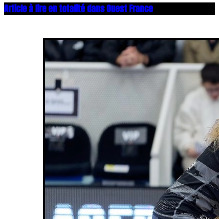
Article à lire en totalité dans Ouest France