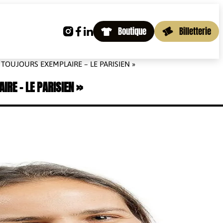
Boutique
Billetterie
TOUJOURS EXEMPLAIRE – LE PARISIEN »
RE – LE PARISIEN »