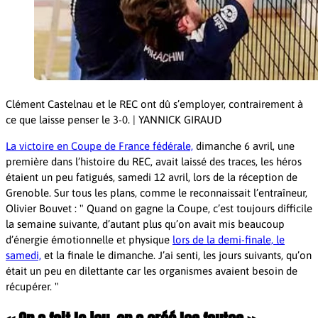
Clément Castelnau et le REC ont dû s’employer, contrairement à
ce que laisse penser le 3-0. | YANNICK GIRAUD
La victoire en Coupe de France fédérale,
dimanche 6 avril, une
première dans l’histoire du REC, avait laissé des traces, les héros
étaient un peu fatigués, samedi 12 avril, lors de la réception de
Grenoble. Sur tous les plans, comme le reconnaissait l’entraîneur,
Olivier Bouvet :
Quand on gagne la Coupe, c’est toujours difficile
la semaine suivante, d’autant plus qu’on avait mis beaucoup
d’énergie émotionnelle et physique
lors de la demi-finale, le
samedi,
et la finale le dimanche. J’ai senti, les jours suivants, qu’on
était un peu en dilettante car les organismes avaient besoin de
récupérer.