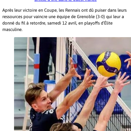
Après leur victoire en Coupe, les Rennais ont dû puiser dans leurs
ressources pour vaincre une équipe de Grenoble (3-0) qui leur a
donné du fil à retordre, samedi 12 avril, en playoffs d’Élite
masculine.