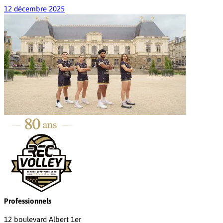
12 décembre 2025
Professionnels
12 boulevard Albert 1er